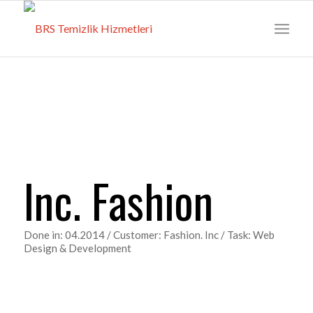
Inc. Fashion
Done in: 04.2014 / Customer: Fashion. Inc / Task: Web
Design & Development