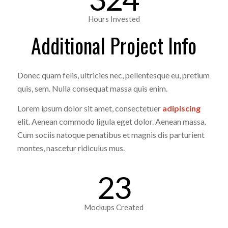
Hours Invested
Additional Project Info
Donec quam felis, ultricies nec, pellentesque eu, pretium
quis, sem. Nulla consequat massa quis enim.
Lorem ipsum dolor sit amet, consectetuer
adipiscing
elit. Aenean commodo ligula eget dolor. Aenean massa.
Cum sociis natoque penatibus et magnis dis parturient
montes, nascetur ridiculus mus.
23
Mockups Created