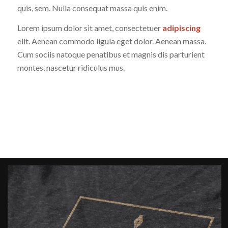
quis, sem. Nulla consequat massa quis enim.
Lorem ipsum dolor sit amet, consectetuer
adipiscing
elit. Aenean commodo ligula eget dolor. Aenean massa.
Cum sociis natoque penatibus et magnis dis parturient
montes, nascetur ridiculus mus.