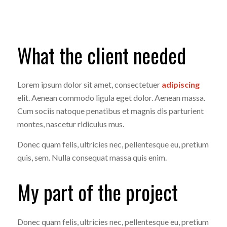
What the client needed
Lorem ipsum dolor sit amet, consectetuer
adipiscing
elit. Aenean commodo ligula eget dolor. Aenean massa.
Cum sociis natoque penatibus et magnis dis parturient
montes, nascetur ridiculus mus.
Donec quam felis, ultricies nec, pellentesque eu, pretium
quis, sem. Nulla consequat massa quis enim.
My part of the project
Donec quam felis, ultricies nec, pellentesque eu, pretium